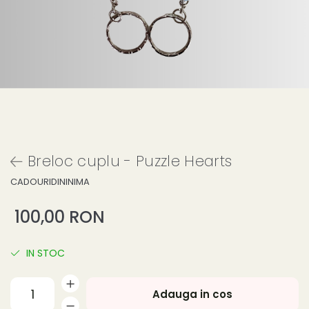
Breloc cuplu - Puzzle Hearts
CADOURIDININIMA
100,00 RON
IN STOC
Adauga in cos