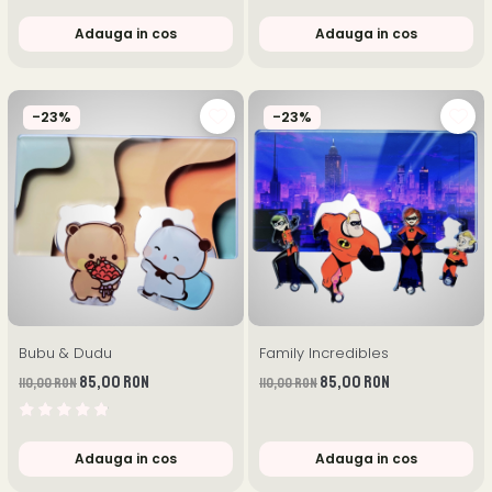
Adauga in cos
Adauga in cos
-23%
-23%
Bubu & Dudu
Family Incredibles
85,00 RON
85,00 RON
110,00 RON
110,00 RON
Adauga in cos
Adauga in cos